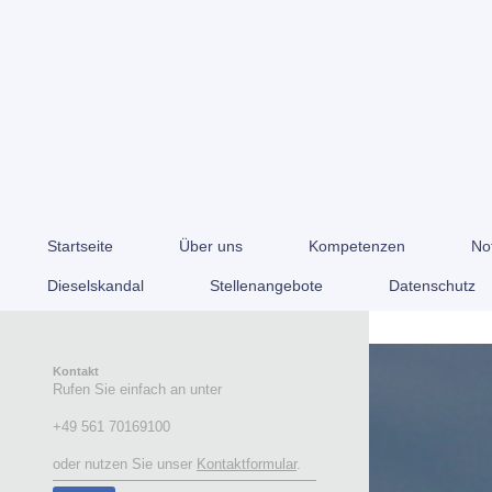
Startseite
Über uns
Kompetenzen
Not
Dieselskandal
Stellenangebote
Datenschutz
Kontakt
Rufen Sie einfach an unter
+49 561 70169100
oder nutzen Sie unser
Kontaktformular
.