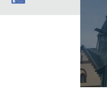
Teilen