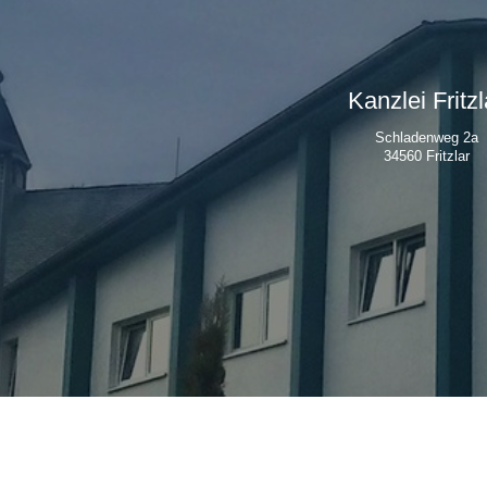
Kanzlei Fritzl
Schladenweg 2a
34560 Fritzlar