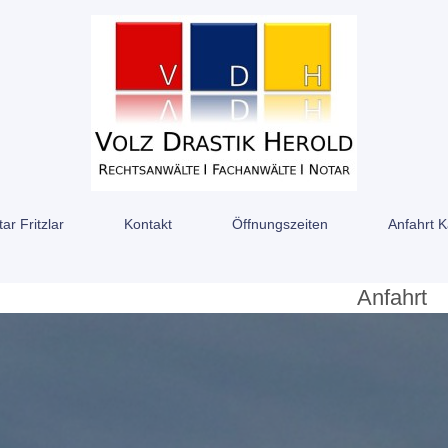
ar Fritzlar
Kontakt
Öffnungszeiten
Anfahrt K
Anfahrt