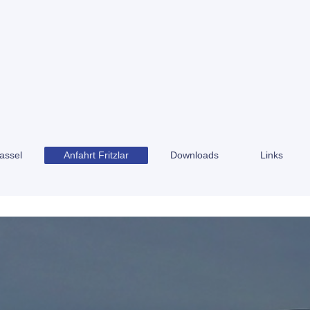
assel
Anfahrt Fritzlar
Downloads
Links