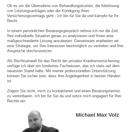
Ob es um die Übernahme von Behandlungskosten, die Ablehnung
von Leistungsanträgen oder die Kündigung Ihres
Versicherungsvertrags geht - ich bin für Sie da und kämpfe für Ihr
Recht.
In einem persönlichen Beratungsgespräch nehme ich mir die Zeit,
Ihre individuelle Situation genau zu analysieren und Ihnen eine
maßgeschneiderte Lösung anzubieten. Gemeinsam erarbeiten wir
eine Strategie, um Ihre Interessen bestmöglich zu vertreten und Ihre
Ansprüche durchzusetzen.
Als Rechtsanwalt für das Recht der privaten Krankenversicherung
verfüge ich über ein fundiertes Fachwissen, das ich stets auf dem
neuesten Stand halte. Mit meiner professionellen Unterstützung
können Sie sicher sein, dass Ihre Angelegenheit in besten Händen
ist.
Zögern Sie nicht, mich zu kontaktieren und einen Beratungstermin
zu vereinbaren. Ich bin für Sie da und setze mich engagiert für Ihre
Rechte ein.
Michael Max Volz