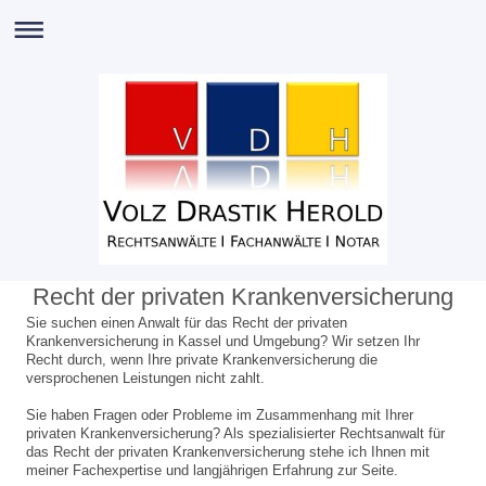
Recht der privaten Krankenversicherung
Sie suchen einen Anwalt für das Recht der privaten
Krankenversicherung in Kassel und Umgebung? Wir setzen Ihr
Recht durch, wenn Ihre private Krankenversicherung die
versprochenen Leistungen nicht zahlt.
Sie haben Fragen oder Probleme im Zusammenhang mit Ihrer
privaten Krankenversicherung? Als spezialisierter Rechtsanwalt für
das Recht der privaten Krankenversicherung stehe ich Ihnen mit
meiner Fachexpertise und langjährigen Erfahrung zur Seite.