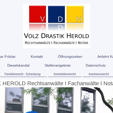
ar Fritzlar
Kontakt
Öffnungszeiten
Anfahrt K
Dieselskandal
Stellenangebote
Datenschutz
Familienrecht - Scheidung
Immobilienrecht
Insolvenzrecht
HEROLD Rechtsanwälte I Fachanwälte I Not