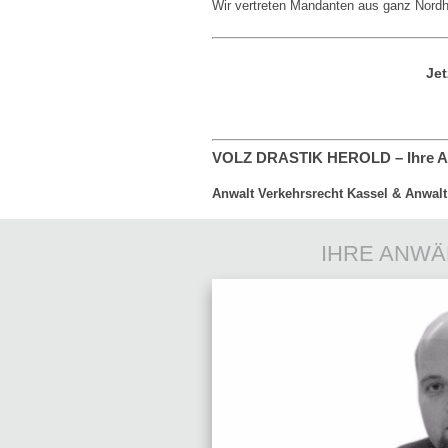
Wir vertreten Mandanten aus ganz Nord
Jet
VOLZ DRASTIK HEROLD – Ihre An
Anwalt Verkehrsrecht Kassel & Anwalt 
IHRE ANWÄ