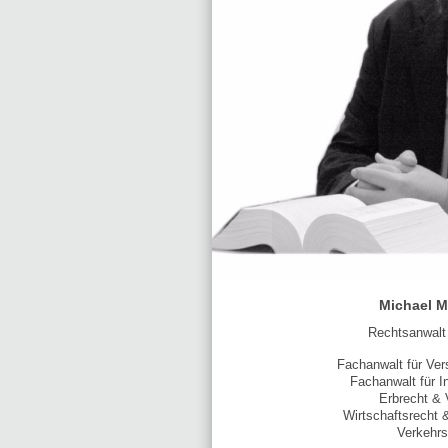
Michael M
Rechtsanwalt
Fachanwalt für Ver
Fachanwalt für I
Erbrecht & 
Wirtschaftsrecht 
Verkehrs