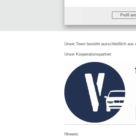
Profil a
Unser Team besteht ausschließlich aus qu
Unser Kooperationspartner:
Hinweis: