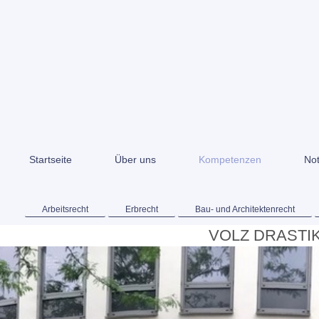
Startseite
Über uns
Kompetenzen
Not
Arbeitsrecht
Erbrecht
Bau- und Architektenrecht
VOLZ DRASTIK 